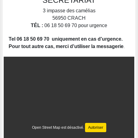
SECRETARIAT
3 impasse des camélias
56950
CRACH
TÉL :
06 18 50 69 70 pour urgence
Tel 06 18 50 69 70 uniquement en cas d'urgence.
Pour tout autre cas, merci d'utiliser la messagerie
.
Open Street Map est désactivé.
Autoriser