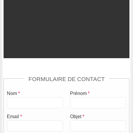
FORMULAIRE DE CONTACT
Nom
*
Prénom
*
Email
*
Objet
*