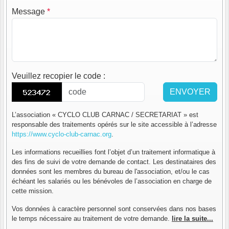
Message
*
Veuillez recopier le code
:
ENVOYER
L’association « CYCLO CLUB CARNAC / SECRETARIAT » est
responsable des traitements opérés sur le site accessible à l’adresse
https://www.cyclo-club-carnac.org
.
Les informations recueillies font l’objet d’un traitement informatique à
des fins de suivi de votre demande de contact. Les destinataires des
données sont les membres du bureau de l'association, et/ou le cas
échéant les salariés ou les bénévoles de l’association en charge de
cette mission.
Vos données à caractère personnel sont conservées dans nos bases
le temps nécessaire au traitement de votre demande.
lire la suite...