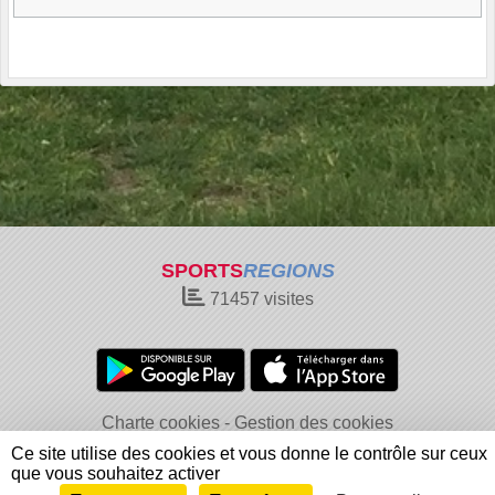
SPORTS
REGIONS
71457
visites
Charte cookies
Gestion des cookies
Informations légales
Signaler un contenu inapproprié
Ce site utilise des cookies et vous donne le contrôle sur ceux
que vous souhaitez activer